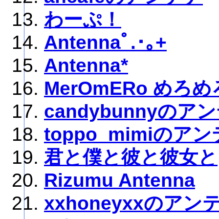
わーぷ！
Antennaﾟ.･｡+
Antenna*
MerOmERo めろめ
candybunnyのア
toppo_mimiのア
君と僕と彼と彼女と
Rizumu Antenna
xxhoneyxxのアン