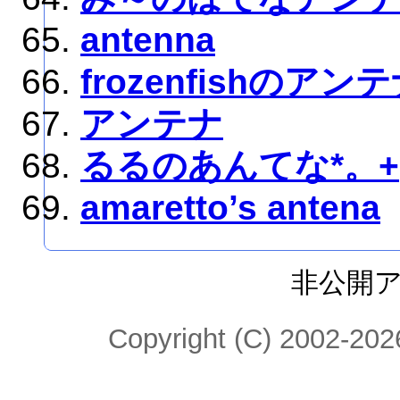
antenna
frozenfishのアン
アンテナ
るるのあんてな*。+
amaretto’s antena
非公開
Copyright (C) 2002-2026