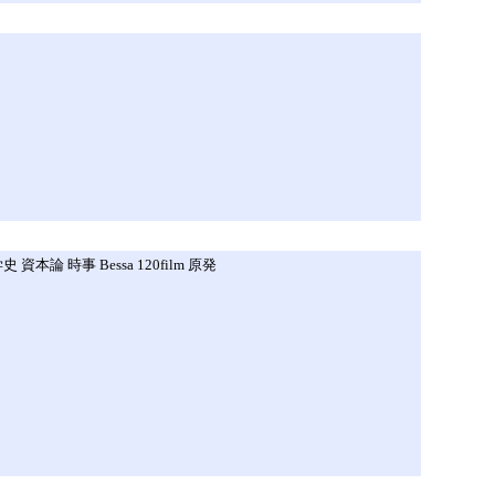
 資本論 時事 Bessa 120film 原発