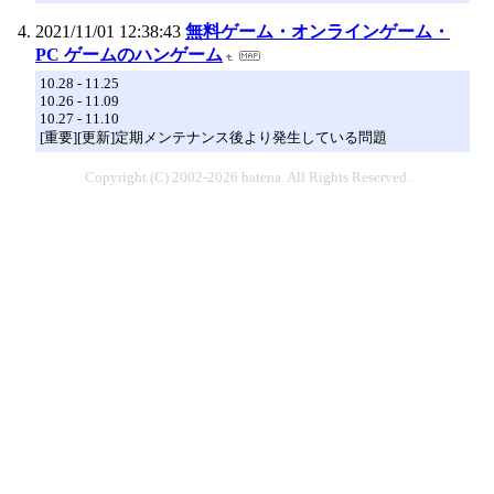
2021/11/01 12:38:43
無料ゲーム・オンラインゲーム・
PC ゲームのハンゲーム
10.28 - 11.25
10.26 - 11.09
10.27 - 11.10
[重要][更新]定期メンテナンス後より発生している問題
Copyright (C) 2002-2026 hatena. All Rights Reserved.