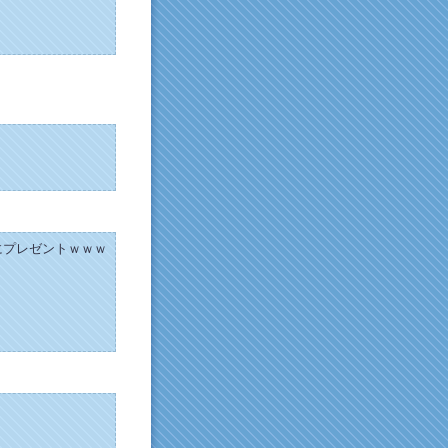
にプレゼントｗｗｗ