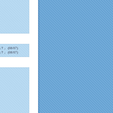
(08/07)
(08/07)