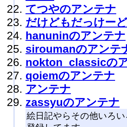
てつやのアンテナ
だけどもだっけー
hanuninのアンテナ
siroumanのアンテ
nokton_classic
qoiemのアンテナ
アンテナ
zassyuのアンテナ
絵日記やらその他いろい