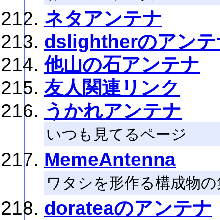
ネタアンテナ
dslightherのアン
他山の石アンテナ
友人関連リンク
うかれアンテナ
いつも見てるページ
MemeAntenna
ワタシを形作る構成物の
dorateaのアンテナ