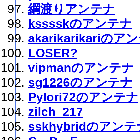
綱渡りアンテナ
ksssskのアンテナ
akarikarikariの
LOSER?
vipmanのアンテナ
sg1226のアンテナ
Pylori72のアンテナ
zilch_217
sskhybridのアン