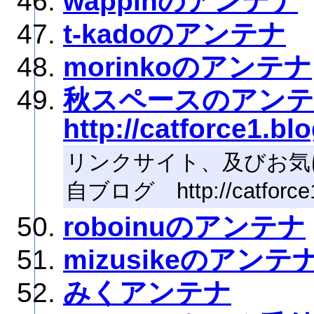
wappinのアンテナ
t-kadoのアンテナ
morinkoのアンテナ
秋スペースのア
http://catforce1.bl
リンクサイト、及びお気
自ブログ http://catforce1.
roboinuのアンテナ
mizusikeのアンテ
みくアンテナ