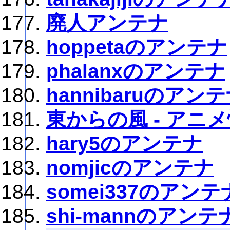
廃人アンテナ
hoppetaのアンテナ
phalanxのアンテナ
hannibaruのアン
東からの風 - アニ
hary5のアンテナ
nomjicのアンテナ
somei337のアンテ
shi-mannのアンテ