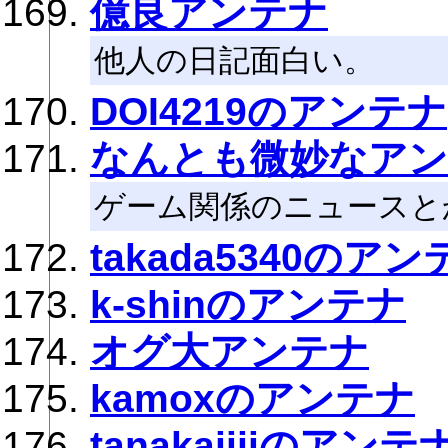
億良アンテナ
他人の日記面白い。
DOI4219のアンテナ
なんとも微妙なア
ゲーム関係のニュースと
takada5340のアン
k-shinのアンテナ
オグ大アンテナ
kamoxのアンテナ
tanakajijiのアンテ