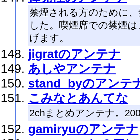
禁煙される方のために、
した。喫煙席での禁煙は
げます。
jigratのアンテナ
あしやアンテナ
stand_byのアンテ
こみなとあんてな
2chまとめアンテナ。200
gamiryuのアンテナ