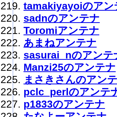
tamakiyayoiのア
sadnのアンテナ
Toromiアンテナ
あまねアンテナ
sasurai_nのアンテ
Manzi25のアンテナ
まさきさんのアン
pclc_perlのアンテ
p1833のアンテナ
たなよーアンテナ