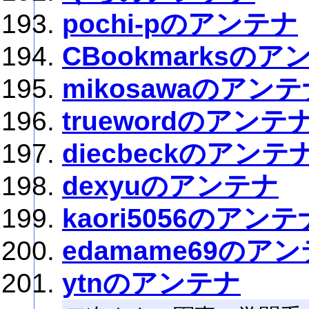
pochi-pのアンテナ
CBookmarksのア
mikosawaのアン
truewordのアンテ
diecbeckのアンテ
dexyuのアンテナ
kaori5056のアンテ
edamame69のア
ytnのアンテナ