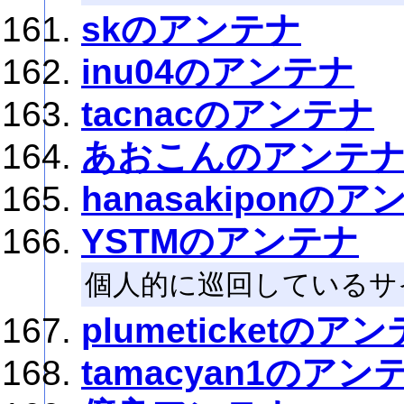
skのアンテナ
inu04のアンテナ
tacnacのアンテナ
あおこんのアンテ
hanasakiponの
YSTMのアンテナ
個人的に巡回しているサ
plumeticketのア
tamacyan1のアン