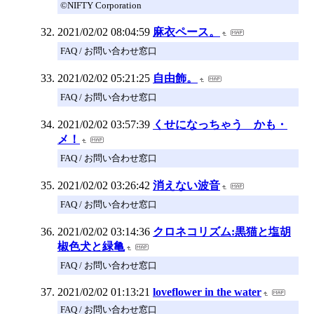
©NIFTY Corporation
2021/02/02 08:04:59
麻衣ペース。
FAQ / お問い合わせ窓口
2021/02/02 05:21:25
自由飾。
FAQ / お問い合わせ窓口
2021/02/02 03:57:39
くせになっちゃう かも・
メ！
FAQ / お問い合わせ窓口
2021/02/02 03:26:42
消えない波音
FAQ / お問い合わせ窓口
2021/02/02 03:14:36
クロネコリズム:黒猫と塩胡
椒色犬と緑亀
FAQ / お問い合わせ窓口
2021/02/02 01:13:21
loveflower in the water
FAQ / お問い合わせ窓口