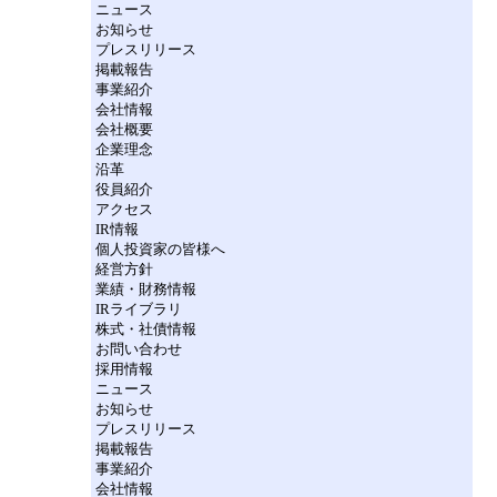
ニュース
お知らせ
プレスリリース
掲載報告
事業紹介
会社情報
会社概要
企業理念
沿革
役員紹介
アクセス
IR情報
個人投資家の皆様へ
経営方針
業績・財務情報
IRライブラリ
株式・社債情報
お問い合わせ
採用情報
ニュース
お知らせ
プレスリリース
掲載報告
事業紹介
会社情報