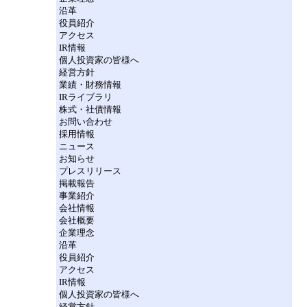
沿革
役員紹介
アクセス
IR情報
個人投資家の皆様へ
経営方針
業績・財務情報
IRライブラリ
株式・社債情報
お問い合わせ
採用情報
ニュース
お知らせ
プレスリリース
掲載報告
事業紹介
会社情報
会社概要
企業理念
沿革
役員紹介
アクセス
IR情報
個人投資家の皆様へ
経営方針