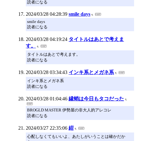
読者になる
2024/03/28 04:28:39
smile days
smile days
読者になる
2024/03/28 04:19:24
タイトルはあとで考えま
す。
タイトルはあとで考えます。
読者になる
2024/03/28 03:34:43
インキ系とメガネ系
インキ系とメガネ系
読者になる
2024/03/28 01:04:46
縁蛸は今日もタコだった
BROGLD MASTER 伊勢屋の非大人的アレコレ
読者になる
2024/03/27 22:35:06
紺
心配しなくてもいいよ、あたしがいうことは確かだか