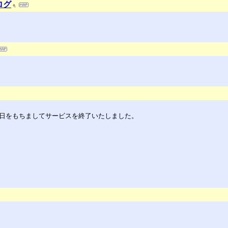
ログ
30日をもちましてサービスを終了いたしました。