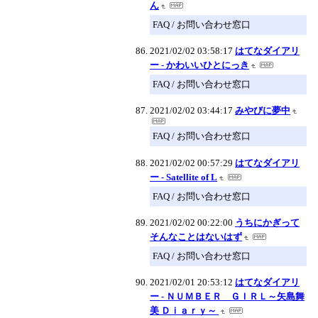
ん
FAQ / お問い合わせ窓口
2021/02/02 03:58:17
はてなダイアリ
ー - かわいいひとにっき
FAQ / お問い合わせ窓口
2021/02/02 03:44:17
みやびに夢中
FAQ / お問い合わせ窓口
2021/02/02 00:57:29
はてなダイアリ
ー - Satellite of L
FAQ / お問い合わせ窓口
2021/02/02 00:22:00
うちにかぎって
そんなことはないはず
FAQ / お問い合わせ窓口
2021/02/01 20:53:12
はてなダイアリ
ー - ＮＵＭＢＥＲ ＧＩＲＬ～矢島舞
美 Ｄｉａｒｙ～