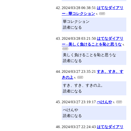
2024/03/28 06:38:51
はてなダイアリ
ー - 華コレクション
華コレクション
読者になる
2024/03/28 03:21:50
はてなダイアリ
ー - 美しく負けることを恥と思うな
美しく負けることを恥と思うな
読者になる
2024/03/27 23:35:21
すき、すき、す
きの上
すき、すき、すきの上。
読者になる
2024/03/27 23:19:17
べけんや
べけんや
読者になる
2024/03/27 22:24:43
はてなダイアリ