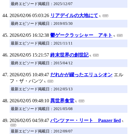
最終エピソード掲載日：2025/12/07
2026/02/06 05:03:26
リアデイルの大地にて
最終エピソード掲載日：2019/05/30
2026/02/05 16:32:38
鬱ゲークラッシャー アキト
最新エピソード掲載日：2021/11/11
2026/02/05 15:21:57
終末世界の創世記
最終エピソード掲載日：2015/04/12
2026/02/05 10:49:47
だれかが綴ったエリュシオン
エル
フ・ザ・パンツ
最新エピソード掲載日：2012/05/13
2026/02/05 09:48:10
異世界食堂
最新エピソード掲載日：2021/05/08
2026/02/05 04:59:47
パンツァー・リート Panzer lied
最新エピソード掲載日：2012/09/07