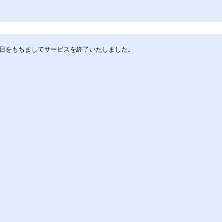
30日をもちましてサービスを終了いたしました。