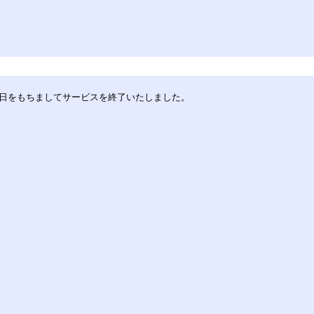
30日をもちましてサービスを終了いたしました。