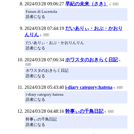
2024/03/28 09:06:27
早紀の未来（さき）
Futuro di Lucertola
読者になる
2024/03/28 07:44:19
だいありぃ・おぶ・かおり
んりん
だいありぃ・おぶ・かおりんりん
読者になる
2024/03/28 07:06:34
ホワスタのおきらく日記
ホワスタのおきらく日記
読者になる
2024/03/28 05:43:40
i-diary category:hatena
i-diary category:hatena
読者になる
2024/03/28 04:48:16
幹事ぃの千鳥日記
幹事ぃの千鳥日記
読者になる