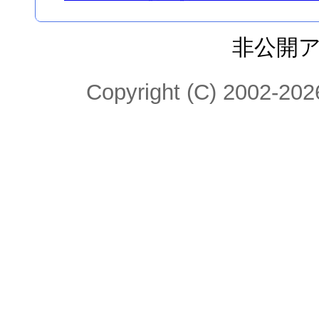
非公開
Copyright (C) 2002-2026