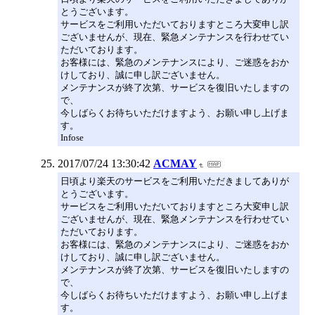
とうございます。
サービスをご利用いただいておりますところ大変申し訳
ございませんが、現在、緊急メンテナンスを行わせてい
ただいております。
お客様には、緊急のメンテナンスにより、ご迷惑をおか
けしており、誠に申し訳ございません。
メンテナンスが終了次第、サービスを復旧いたしますの
で、
今しばらくお待ちいただけますよう、お願い申し上げま
す。
Infose
2017/07/24 13:30:42
ACMAY
日頃より楽天のサービスをご利用いただきましてありが
とうございます。
サービスをご利用いただいておりますところ大変申し訳
ございませんが、現在、緊急メンテナンスを行わせてい
ただいております。
お客様には、緊急のメンテナンスにより、ご迷惑をおか
けしており、誠に申し訳ございません。
メンテナンスが終了次第、サービスを復旧いたしますの
で、
今しばらくお待ちいただけますよう、お願い申し上げま
す。