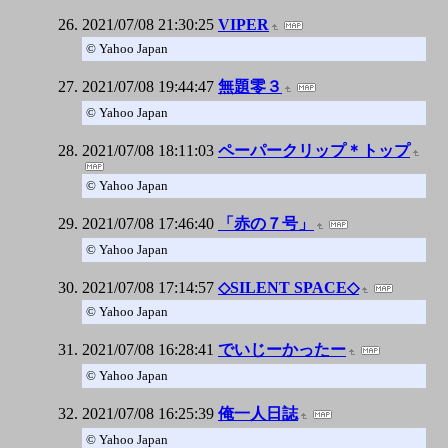
2021/07/08 21:30:25
VIPER
© Yahoo Japan
2021/07/08 19:44:47
無題零３
© Yahoo Japan
2021/07/08 18:11:03
ペーパークリップ＊トップ
© Yahoo Japan
2021/07/08 17:46:40
「赤の７号」
© Yahoo Japan
2021/07/08 17:14:57
◇SILENT SPACE◇
© Yahoo Japan
2021/07/08 16:28:41
でいじーかったー
© Yahoo Japan
2021/07/08 16:25:39
俺一人日誌
© Yahoo Japan