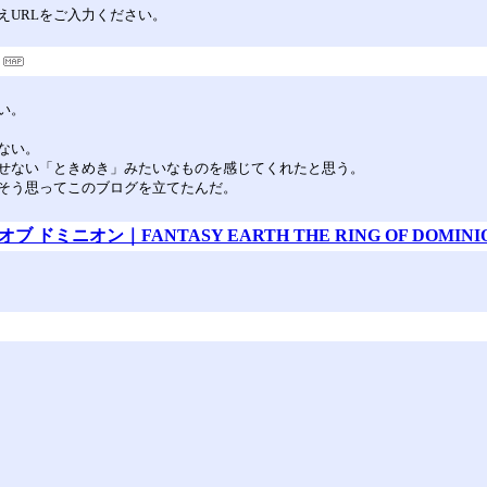
えURLをご入力ください。
い。
ない。
せない「ときめき」みたいなものを感じてくれたと思う。
そう思ってこのブログを立てたんだ。
ドミニオン｜FANTASY EARTH THE RING OF DOMINI