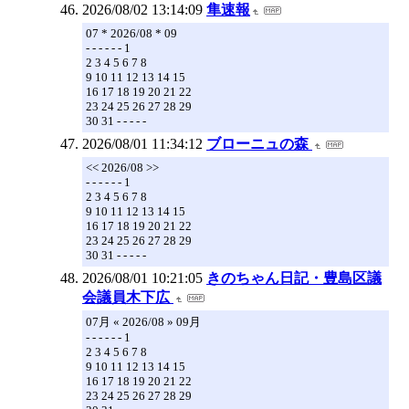
2026/08/02 13:14:09
隼速報
07 * 2026/08 * 09
- - - - - - 1
2 3 4 5 6 7 8
9 10 11 12 13 14 15
16 17 18 19 20 21 22
23 24 25 26 27 28 29
30 31 - - - - -
2026/08/01 11:34:12
ブローニュの森
<< 2026/08 >>
- - - - - - 1
2 3 4 5 6 7 8
9 10 11 12 13 14 15
16 17 18 19 20 21 22
23 24 25 26 27 28 29
30 31 - - - - -
2026/08/01 10:21:05
きのちゃん日記・豊島区議
会議員木下広
07月 « 2026/08 » 09月
- - - - - - 1
2 3 4 5 6 7 8
9 10 11 12 13 14 15
16 17 18 19 20 21 22
23 24 25 26 27 28 29