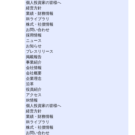
個人投資家の皆様へ
経営方針
業績・財務情報
IRライブラリ
株式・社債情報
お問い合わせ
採用情報
ニュース
お知らせ
プレスリリース
掲載報告
事業紹介
会社情報
会社概要
企業理念
沿革
役員紹介
アクセス
IR情報
個人投資家の皆様へ
経営方針
業績・財務情報
IRライブラリ
株式・社債情報
お問い合わせ