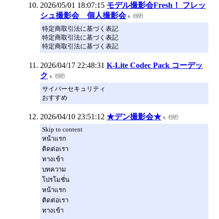
2026/05/01 18:07:15
モデル撮影会Fresh！ フレッ
シュ撮影会 個人撮影会
特定商取引法に基づく表記
特定商取引法に基づく表記
特定商取引法に基づく表記
2026/04/17 22:48:31
K-Lite Codec Pack コーデッ
ク
サイバーセキュリティ
おすすめ
2026/04/10 23:51:12
★デン撮影会★
Skip to content
หน้าแรก
ติดต่อเรา
ทางเข้า
บทความ
โปรโมชั่น
หน้าแรก
ติดต่อเรา
ทางเข้า