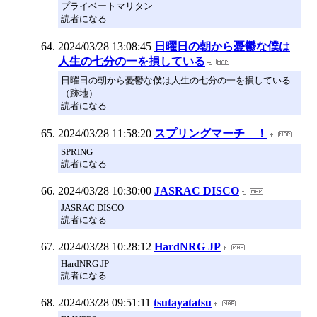
プライベートマリタン
読者になる
2024/03/28 13:08:45
日曜日の朝から憂鬱な僕は
人生の七分の一を損している
日曜日の朝から憂鬱な僕は人生の七分の一を損している
（跡地）
読者になる
2024/03/28 11:58:20
スプリングマーチ ！
SPRING
読者になる
2024/03/28 10:30:00
JASRAC DISCO
JASRAC DISCO
読者になる
2024/03/28 10:28:12
HardNRG JP
HardNRG JP
読者になる
2024/03/28 09:51:11
tsutayatatsu