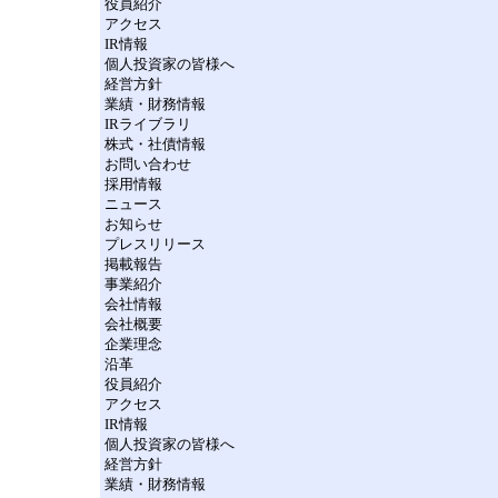
役員紹介
アクセス
IR情報
個人投資家の皆様へ
経営方針
業績・財務情報
IRライブラリ
株式・社債情報
お問い合わせ
採用情報
ニュース
お知らせ
プレスリリース
掲載報告
事業紹介
会社情報
会社概要
企業理念
沿革
役員紹介
アクセス
IR情報
個人投資家の皆様へ
経営方針
業績・財務情報