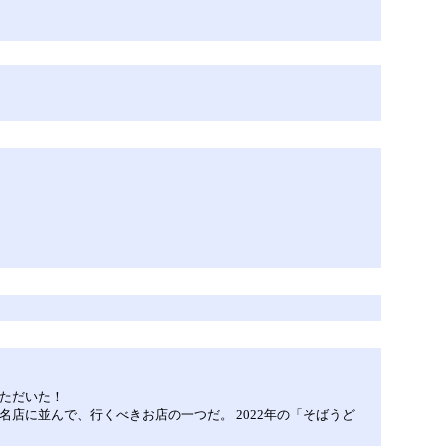
いただいた！
た名店に並んで、行くべきお店の一つだ。 2022年の「そばうど