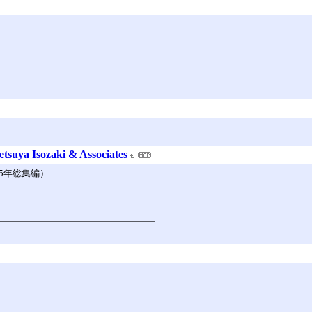
ya Isozaki & Associates
25年総集編）
━━━━━━━━━━━━━━━━━━━━