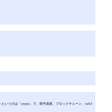
うのは「crypto」で、暗号資産、ブロックチェーン、web3