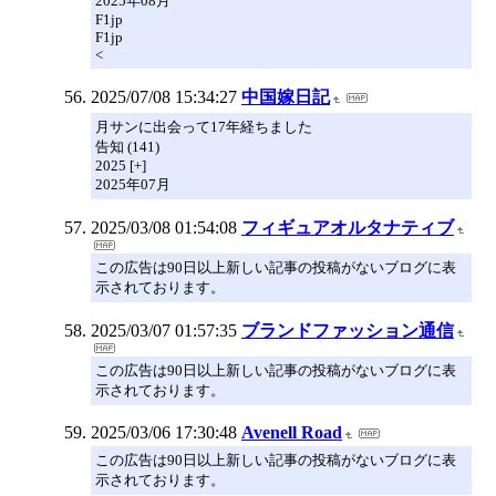
2025年08月
F1jp
F1jp
<
2025/07/08 15:34:27
中国嫁日記
月サンに出会って17年経ちました
告知 (141)
2025 [+]
2025年07月
2025/03/08 01:54:08
フィギュアオルタナティブ
この広告は90日以上新しい記事の投稿がないブログに表
示されております。
2025/03/07 01:57:35
ブランドファッション通信
この広告は90日以上新しい記事の投稿がないブログに表
示されております。
2025/03/06 17:30:48
Avenell Road
この広告は90日以上新しい記事の投稿がないブログに表
示されております。