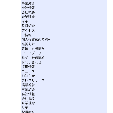
事業紹介
会社情報
会社概要
企業理念
沿革
役員紹介
アクセス
IR情報
個人投資家の皆様へ
経営方針
業績・財務情報
IRライブラリ
株式・社債情報
お問い合わせ
採用情報
ニュース
お知らせ
プレスリリース
掲載報告
事業紹介
会社情報
会社概要
企業理念
沿革
役員紹介