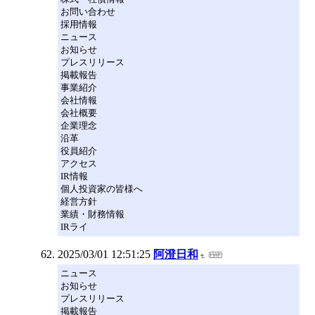
お問い合わせ
採用情報
ニュース
お知らせ
プレスリリース
掲載報告
事業紹介
会社情報
会社概要
企業理念
沿革
役員紹介
アクセス
IR情報
個人投資家の皆様へ
経営方針
業績・財務情報
IRライ
2025/03/01 12:51:25
阿澄日和
ニュース
お知らせ
プレスリリース
掲載報告