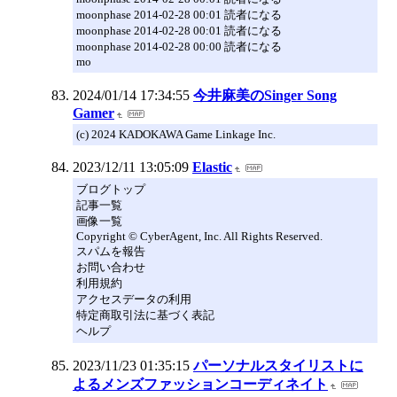
moonphase 2014-02-28 00:01 読者になる
moonphase 2014-02-28 00:01 読者になる
moonphase 2014-02-28 00:00 読者になる
mo
2024/01/14 17:34:55
今井麻美のSinger Song
Gamer
(c) 2024 KADOKAWA Game Linkage Inc.
2023/12/11 13:05:09
Elastic
ブログトップ
記事一覧
画像一覧
Copyright © CyberAgent, Inc. All Rights Reserved.
スパムを報告
お問い合わせ
利用規約
アクセスデータの利用
特定商取引法に基づく表記
ヘルプ
2023/11/23 01:35:15
パーソナルスタイリストに
よるメンズファッションコーディネイト