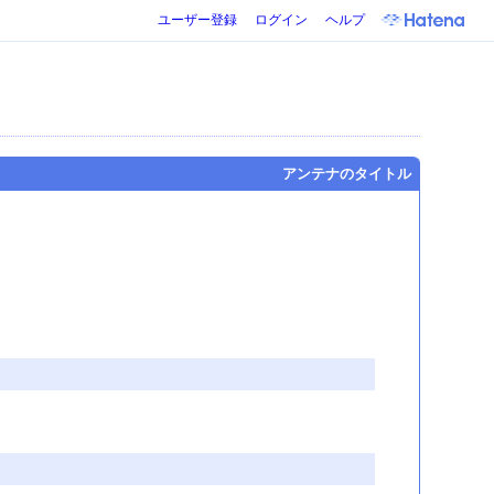
ユーザー登録
ログイン
ヘルプ
アンテナのタイトル