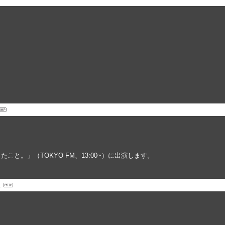
と。」（TOKYO FM、13:00~）に出演します。