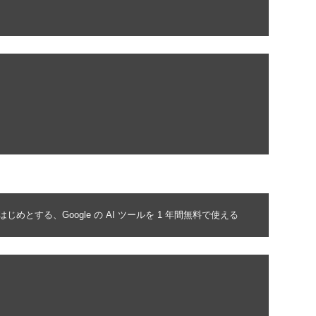
する、Google の AI ツールを 1 年間無料で使える