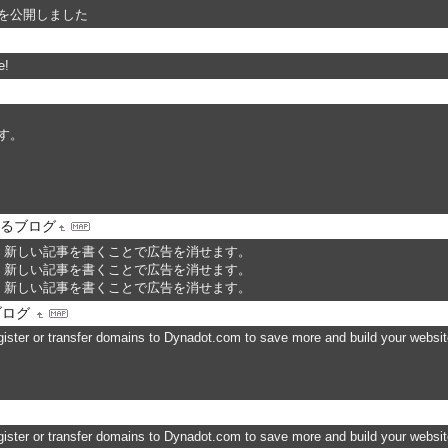
を公開しました
e!
す。
するブログ
。新しい記事を書くことで広告を消せます。
。新しい記事を書くことで広告を消せます。
。新しい記事を書くことで広告を消せます。
ブログ
ister or transfer domains to Dynadot.com to save more and build your website
ister or transfer domains to Dynadot.com to save more and build your website