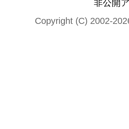
非公開
Copyright (C) 2002-2026