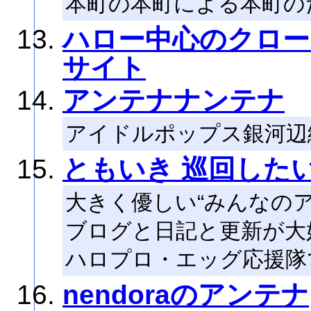
本町の本町による本町の
ハロー中心のクロー
サイト
アンテナナンテナ
アイドルポップス銀河辺
ともいき 巡回した
大きく優しい“みんなのア
ブログと日記と更新が大
ハロプロ・エッグ応援隊
nendoraのアンテナ