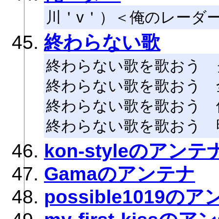
川＇v＇）＜俺のレーダ
終わらない歌
終わらない歌を歌おう 
終わらない歌を歌おう 
終わらない歌を歌おう 
終わらない歌を歌おう 
kon-styleのアンテ
Gamaのアンテナ
possible1019の