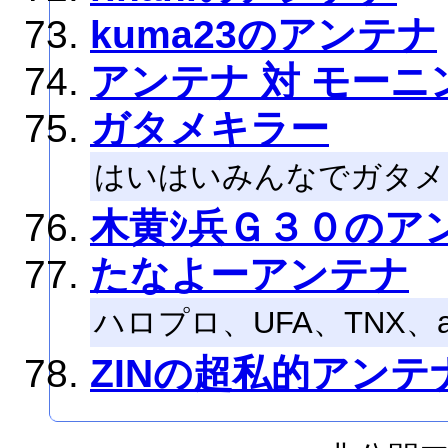
kuma23のアンテナ
アンテナ 対 モーニ
ガタメキラー
はいはいみんなでガタメ
木黄ｼ兵Ｇ３０のア
たなよーアンテナ
ハロプロ、UFA、TNX、a
ZINの超私的アンテ