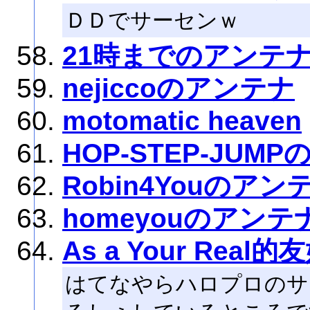
ＤＤでサーセンｗ
21時までのアンテ
nejiccoのアンテナ
motomatic heaven
HOP-STEP-JUM
Robin4Youのアン
homeyouのアンテ
As a Your Real
はてなやらハロプロのサ