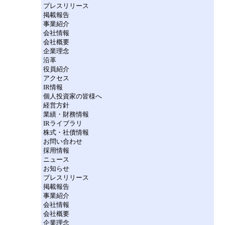
プレスリリース
掲載報告
事業紹介
会社情報
会社概要
企業理念
沿革
役員紹介
アクセス
IR情報
個人投資家の皆様へ
経営方針
業績・財務情報
IRライブラリ
株式・社債情報
お問い合わせ
採用情報
ニュース
お知らせ
プレスリリース
掲載報告
事業紹介
会社情報
会社概要
企業理念