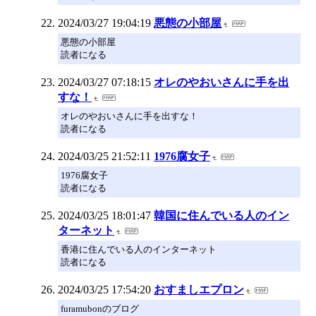
2024/03/27 19:04:19
悪態の小部屋
悪態の小部屋
読者になる
2024/03/27 07:18:15
オレのやおいさんに手を出
すな！
オレのやおいさんに手を出すな！
読者になる
2024/03/25 21:52:11
1976腐女子
1976腐女子
読者になる
2024/03/25 18:01:47
韓国に住んでいる人のイン
ターネット
香港に住んでいる人のインターネット
読者になる
2024/03/25 17:54:20
おすましエプロン
furamubonのブログ