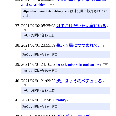
and scrabbles
https://boxcurio.hatenablog.com/ は非公開に設定されてい
ます。
2021/02/02 05:25:08
はてこはだいたい家にいる
FAQ / お問い合わせ窓口
2021/02/01 23:55:39
生八ッ橋につつまれて。
FAQ / お問い合わせ窓口
2021/02/01 23:16:32
break into a broad smile
FAQ / お問い合わせ窓口
2021/02/01 21:09:53
犬。きょうのペチュまる
FAQ / お問い合わせ窓口
2021/02/01 19:24:36
today
FAQ / お問い合わせ窓口