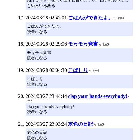
もいろいろある
2024/03/28 02:42:01
ごはんができたよ。
ごはんができたよ。
読者になる
2024/03/28 02:29:06
モゥモゥ覚書
モゥモゥ覚書
読者になる
2024/03/28 00:04:30
こばしり
こばしり
読者になる
2024/03/27 23:44:44
clap your hands everybody!
clap your hands everybody!
読者になる
2024/03/27 23:03:24
灰色の日記
灰色の日記
読者になる