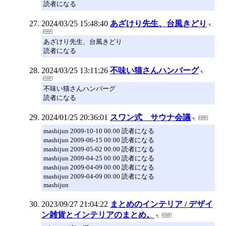
読者になる
2024/03/25 15:48:40
あざけり先生、台風きどり
あざけり先生、台風きどり
読者になる
2024/03/25 13:11:26
不味い猫さんハンバーグ
不味い猫さんハンバーグ
読者になる
2024/01/25 20:36:01
スワン式 サウナ会議
mashijun 2009-10-10 00:00 読者になる
mashijun 2009-06-15 00:00 読者になる
mashijun 2009-05-02 00:00 読者になる
mashijun 2009-04-25 00:00 読者になる
mashijun 2009-04-09 00:00 読者になる
mashijun 2009-04-09 00:00 読者になる
mashijun
2023/09/27 21:04:22
まとめのインテリア / デザイ
ン雑貨とインテリアのまとめ。