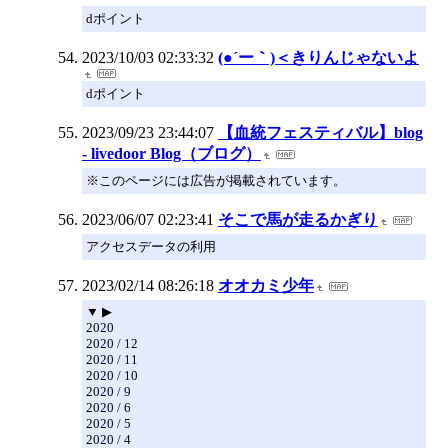
dポイント
2023/10/03 02:33:32
(●´ー｀)＜きりんじゃないよ
dポイント
2023/09/23 23:44:07
【血統フェスティバル】blog
- livedoor Blog（ブログ）
※このページには広告が掲載されています。
2023/06/07 02:23:41
そこで馬が走るかぎり
アクセスデータの利用
2023/02/14 08:26:18
オオカミ少年
▼ ▶
2020
2020 / 12
2020 / 11
2020 / 10
2020 / 9
2020 / 6
2020 / 5
2020 / 4