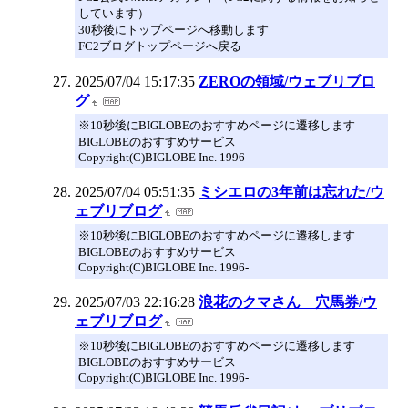
しています）
30秒後にトップページへ移動します
FC2ブログトップページへ戻る
2025/07/04 15:17:35
ZEROの領域/ウェブリブロ
グ
※10秒後にBIGLOBEのおすすめページに遷移します
BIGLOBEのおすすめサービス
Copyright(C)BIGLOBE Inc. 1996-
2025/07/04 05:51:35
ミシエロの3年前は忘れた/ウ
ェブリブログ
※10秒後にBIGLOBEのおすすめページに遷移します
BIGLOBEのおすすめサービス
Copyright(C)BIGLOBE Inc. 1996-
2025/07/03 22:16:28
浪花のクマさん 穴馬券/ウ
ェブリブログ
※10秒後にBIGLOBEのおすすめページに遷移します
BIGLOBEのおすすめサービス
Copyright(C)BIGLOBE Inc. 1996-