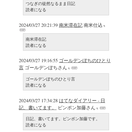
つなぎの徒然なるまま日記
読者になる
2024/03/27 20:21:39
南米滞在記
南米仕込
南米滞在記
読者になる
2024/03/27 19:16:55
ゴールデンぽちのひとり
言
ゴールデンぽちさん
ゴールデンぽちのひとり言
読者になる
2024/03/27 17:34:28
はてなダイアリー - 日
記、書いてます。
ピンポン加藤さん
日記、書いてます。ピンポン加藤です。
読者になる