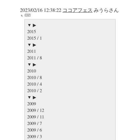
2023/02/16 12:38:22
ココアフェス
みうらさん
▼ ▶
2015
2015 / 1
▼ ▶
2011
2011 / 8
▼ ▶
2010
2010 / 8
2010 / 4
2010 / 2
▼ ▶
2009
2009 / 12
2009 / 11
2009 / 7
2009 / 6
2009 / 3