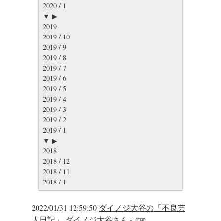
2020 / 1
▼ ▶
2019
2019 / 10
2019 / 9
2019 / 8
2019 / 7
2019 / 6
2019 / 5
2019 / 4
2019 / 3
2019 / 2
2019 / 1
▼ ▶
2018
2018 / 12
2018 / 11
2018 / 1
2022/01/31 12:59:50
ダイノジ大谷の「不良芸
人日記」
ダイノジ大谷さん