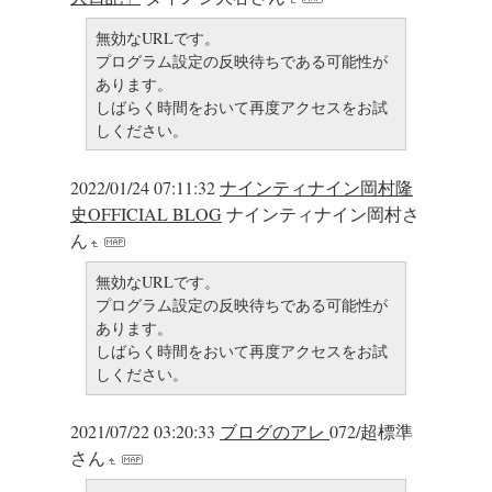
無効なURLです。
プログラム設定の反映待ちである可能性が
あります。
しばらく時間をおいて再度アクセスをお試
しください。
2022/01/24 07:11:32
ナインティナイン岡村隆
史OFFICIAL BLOG
ナインティナイン岡村さ
ん
無効なURLです。
プログラム設定の反映待ちである可能性が
あります。
しばらく時間をおいて再度アクセスをお試
しください。
2021/07/22 03:20:33
ブログのアレ
072/超標準
さん