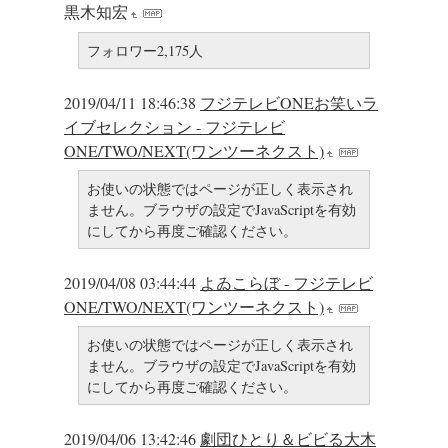
黒木知宏
フォロワー2,175人
2019/04/11 18:46:38
フジテレビONEお笑いラ
イブセレクション - フジテレビ
ONE/TWO/NEXT(ワンツーネクスト)
お使いの状態ではページが正しく表示され
ません。ブラウザの設定でJavaScriptを有効
にしてから再度ご確認ください。
2019/04/08 03:44:44
よゐこらぼ - フジテレビ
ONE/TWO/NEXT(ワンツーネクスト)
お使いの状態ではページが正しく表示され
ません。ブラウザの設定でJavaScriptを有効
にしてから再度ご確認ください。
2019/04/06 13:42:46
劇団ひとり＆ビビる大木