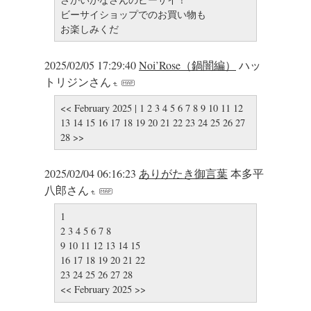
ビーサイショップでのお買い物も
お楽しみくだ
2025/02/05 17:29:40
Noi’Rose（鍋闇編）
ハッ
トリジンさん
<< February 2025 | 1 2 3 4 5 6 7 8 9 10 11 12
13 14 15 16 17 18 19 20 21 22 23 24 25 26 27
28 >>
2025/02/04 06:16:23
ありがたき御言葉
本多平
八郎さん
1
2 3 4 5 6 7 8
9 10 11 12 13 14 15
16 17 18 19 20 21 22
23 24 25 26 27 28
<< February 2025 >>