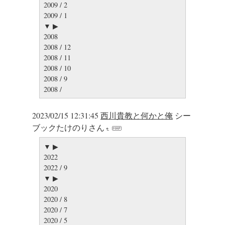
2009 / 2
2009 / 1
▼ ▶
2008
2008 / 12
2008 / 11
2008 / 10
2008 / 9
2008 /
2023/02/15 12:31:45
西川貴教と何かと俺
シー
ブックたけのりさん
▼ ▶
2022
2022 / 9
▼ ▶
2020
2020 / 8
2020 / 7
2020 / 5