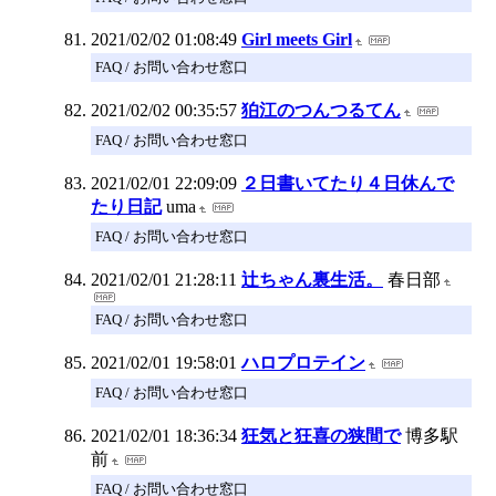
2021/02/02 01:08:49
Girl meets Girl
FAQ / お問い合わせ窓口
2021/02/02 00:35:57
狛江のつんつるてん
FAQ / お問い合わせ窓口
2021/02/01 22:09:09
２日書いてたり４日休んで
たり日記
uma
FAQ / お問い合わせ窓口
2021/02/01 21:28:11
辻ちゃん裏生活。
春日部
FAQ / お問い合わせ窓口
2021/02/01 19:58:01
ハロプロテイン
FAQ / お問い合わせ窓口
2021/02/01 18:36:34
狂気と狂喜の狭間で
博多駅
前
FAQ / お問い合わせ窓口