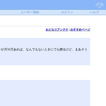
ユーザー登録
ログイン
ヘルプ
おとなりアンテナ
|
おすすめページ
が月50万あれば、なんでもないときにでも贈るけど、まあそう