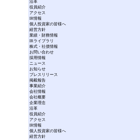
沿革
役員紹介
アクセス
IR情報
個人投資家の皆様へ
経営方針
業績・財務情報
IRライブラリ
株式・社債情報
お問い合わせ
採用情報
ニュース
お知らせ
プレスリリース
掲載報告
事業紹介
会社情報
会社概要
企業理念
沿革
役員紹介
アクセス
IR情報
個人投資家の皆様へ
経営方針