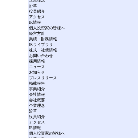
企業理念
沿革
役員紹介
アクセス
IR情報
個人投資家の皆様へ
経営方針
業績・財務情報
IRライブラリ
株式・社債情報
お問い合わせ
採用情報
ニュース
お知らせ
プレスリリース
掲載報告
事業紹介
会社情報
会社概要
企業理念
沿革
役員紹介
アクセス
IR情報
個人投資家の皆様へ