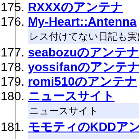
RXXXのアンテナ
My-Heart::Antenna
レス付けてない日記も実
seabozuのアンテナ
yossifanのアンテ
romi510のアンテナ
ニュースサイト
ニュースサイト
モモティのKDDア