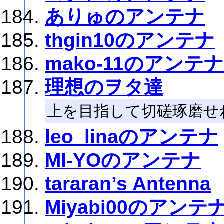
ありゅのアンテナ
thgin10のアンテナ
mako-11のアンテナ
理想のヲタ達
上を目指して切磋琢磨せ
leo_linaのアンテナ
MI-YOのアンテナ
tararan’s Antenna
Miyabi00のアンテ