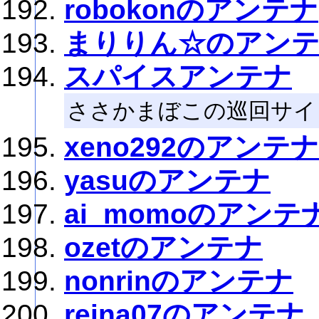
robokonのアンテナ
まりりん☆のアン
スパイスアンテナ
ささかまぼこの巡回サイ
xeno292のアンテナ
yasuのアンテナ
ai_momoのアンテ
ozetのアンテナ
nonrinのアンテナ
reina07のアンテナ