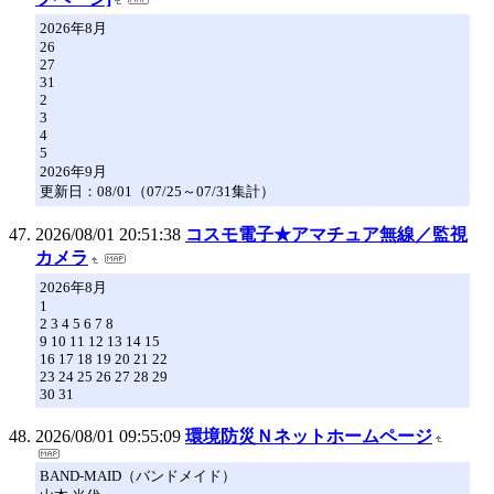
2026年8月
26
27
31
2
3
4
5
2026年9月
更新日：08/01（07/25～07/31集計）
2026/08/01 20:51:38
コスモ電子★アマチュア無線／監視
カメラ
2026年8月
1
2 3 4 5 6 7 8
9 10 11 12 13 14 15
16 17 18 19 20 21 22
23 24 25 26 27 28 29
30 31
2026/08/01 09:55:09
環境防災Ｎネットホームページ
BAND-MAID（バンドメイド）