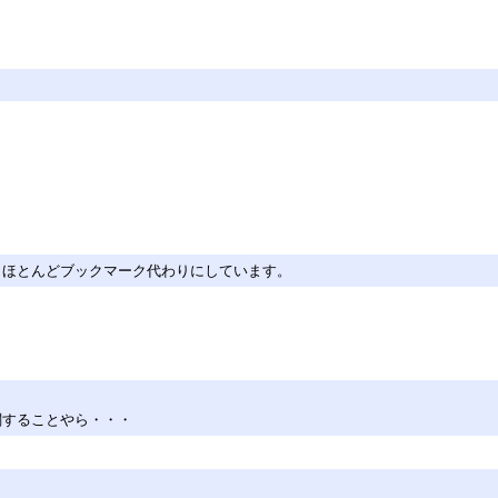
ほとんどブックマーク代わりにしています。
関することやら・・・