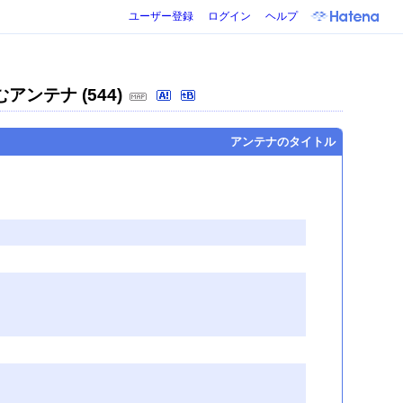
ユーザー登録
ログイン
ヘルプ
アンテナ (544)
アンテナのタイトル