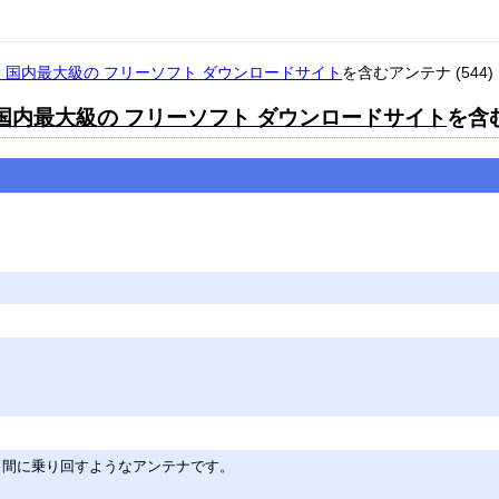
プ - 国内最大級の フリーソフト ダウンロードサイト
を含むアンテナ (544)
 - 国内最大級の フリーソフト ダウンロードサイト
を含む
う間に乗り回すようなアンテナです。