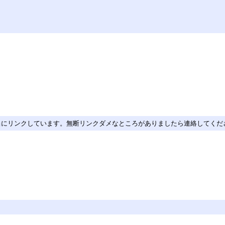
当にリンクしています。無断リンクダメなところがありましたら連絡してくだ