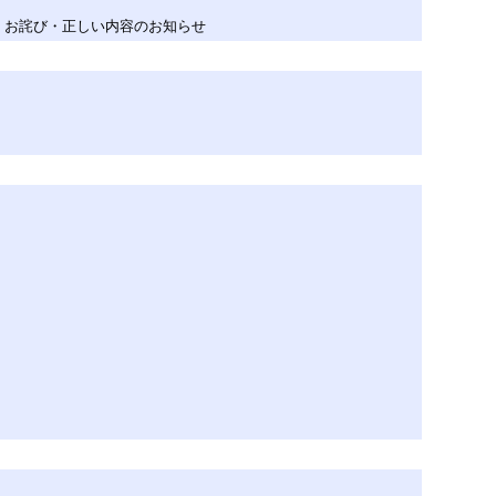
、お詫び・正しい内容のお知らせ