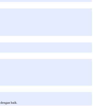
 dengan baik.