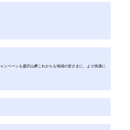
キャンペーンも盛沢山🎁これからも地域の皆さまに、より快適に