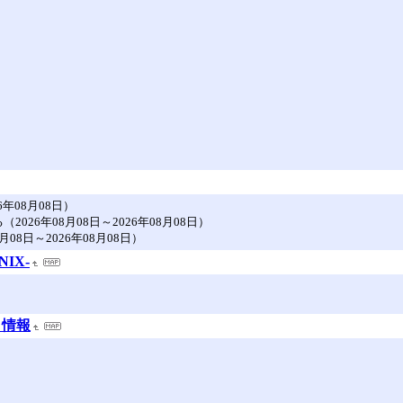
年08月08日）
26年08月08日～2026年08月08日）
08日～2026年08月08日）
NIX-
ト情報