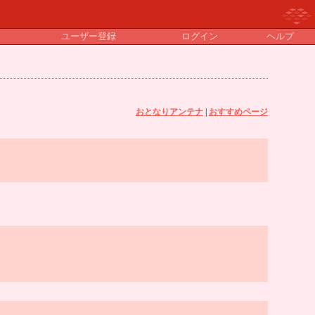
ユーザー登録
ログイン
ヘルプ
おとなりアンテナ
|
おすすめページ