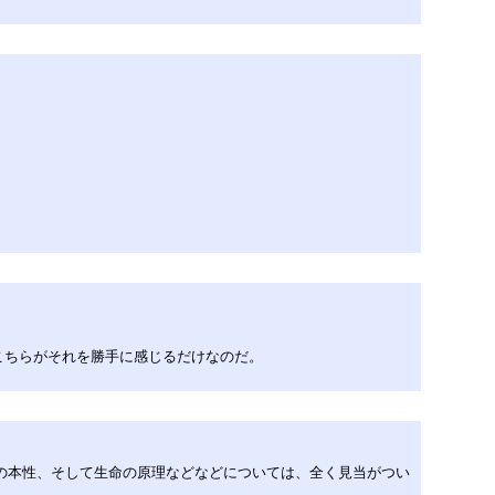
こちらがそれを勝手に感じるだけなのだ。
の本性、そして生命の原理などなどについては、全く見当がつい