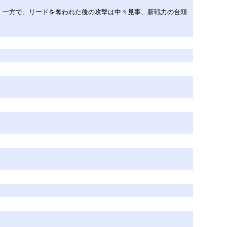
。一方で、リードを奪われた後の攻撃は中々見事、新戦力の台頭