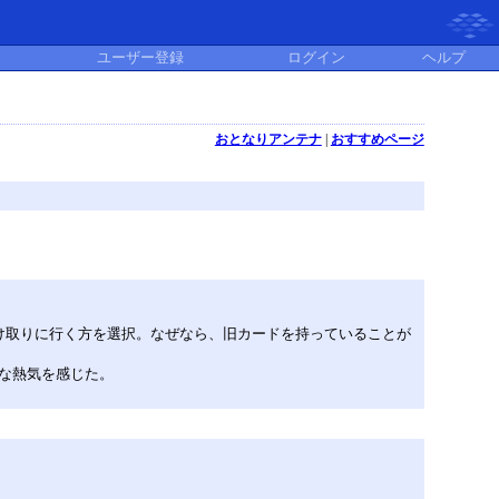
ユーザー登録
ログイン
ヘルプ
おとなりアンテナ
|
おすすめページ
け取りに行く方を選択。なぜなら、旧カードを持っていることが
な熱気を感じた。