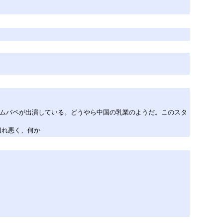
エムバペが出演している。どうやら中国の乳業のようだ。このスタ
切れ悪く、何か