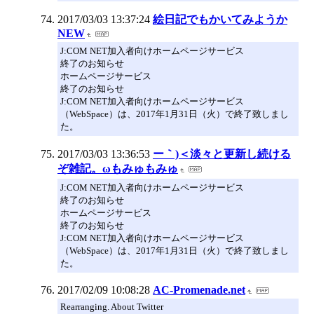
2017/03/03 13:37:24
絵日記でもかいてみようか
NEW
J:COM NET加入者向けホームページサービス
終了のお知らせ
ホームページサービス
終了のお知らせ
J:COM NET加入者向けホームページサービス
（WebSpace）は、2017年1月31日（火）で終了致しまし
た。
2017/03/03 13:36:53
ー｀)＜淡々と更新し続ける
ぞ雑記。ωもみゅもみゅ
J:COM NET加入者向けホームページサービス
終了のお知らせ
ホームページサービス
終了のお知らせ
J:COM NET加入者向けホームページサービス
（WebSpace）は、2017年1月31日（火）で終了致しまし
た。
2017/02/09 10:08:28
AC-Promenade.net
Rearranging. About Twitter