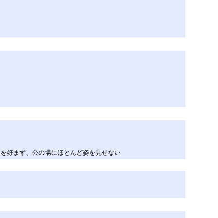
とを好まず、公の場にほとんど姿を見せない