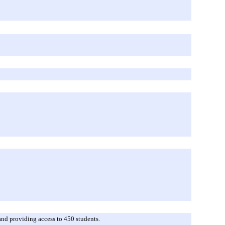
and providing access to 450 students.