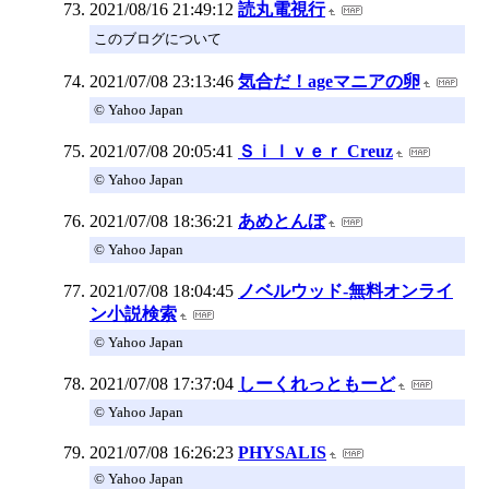
2021/08/16 21:49:12
読丸電視行
このブログについて
2021/07/08 23:13:46
気合だ！ageマニアの卵
© Yahoo Japan
2021/07/08 20:05:41
Ｓｉｌｖｅｒ Creuz
© Yahoo Japan
2021/07/08 18:36:21
あめとんぼ
© Yahoo Japan
2021/07/08 18:04:45
ノベルウッド-無料オンライ
ン小説検索
© Yahoo Japan
2021/07/08 17:37:04
しーくれっともーど
© Yahoo Japan
2021/07/08 16:26:23
PHYSALIS
© Yahoo Japan