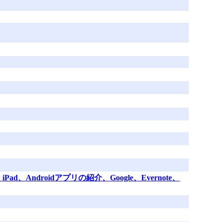
ad、Androidアプリの紹介、Google、Evernote、