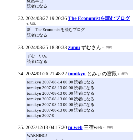
徒然草也
読者になる
2024/03/27 19:20:36
The Economistを読むブログ
新 The Economistを読むブログ
読者になる
2024/03/25 18:30:33
zumu
ずむさん
ずむ いん
読者になる
2024/01/26 21:48:22
tomikyu
とみぃの宮殿
tomikyu 2007-08-14 00:00 読者になる
tomikyu 2007-08-13 00:00 読者になる
tomikyu 2007-08-13 00:00 読者になる
tomikyu 2007-08-13 00:00 読者になる
tomikyu 2007-08-13 00:00 読者になる
tomikyu 2007-08-13 00:00 読者になる
tomikyu 2007-0
2023/12/13 04:17:20
m-web
三宿web
WARNING!