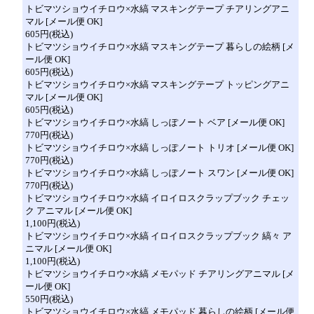
トビマツショウイチロウ×水縞 マスキングテープ チアリングアニ
マル [メール便 OK]
605円(税込)
トビマツショウイチロウ×水縞 マスキングテープ 暮らしの絵柄 [メ
ール便 OK]
605円(税込)
トビマツショウイチロウ×水縞 マスキングテープ トッピングアニ
マル [メール便 OK]
605円(税込)
トビマツショウイチロウ×水縞 しっぽノート ベア [メール便 OK]
770円(税込)
トビマツショウイチロウ×水縞 しっぽノート トリオ [メール便 OK]
770円(税込)
トビマツショウイチロウ×水縞 しっぽノート スワン [メール便 OK]
770円(税込)
トビマツショウイチロウ×水縞 イロイロスクラップブック チェッ
ク アニマル [メール便 OK]
1,100円(税込)
トビマツショウイチロウ×水縞 イロイロスクラップブック 縞々 ア
ニマル [メール便 OK]
1,100円(税込)
トビマツショウイチロウ×水縞 メモパッド チアリングアニマル [メ
ール便 OK]
550円(税込)
トビマツショウイチロウ×水縞 メモパッド 暮らしの絵柄 [メール便