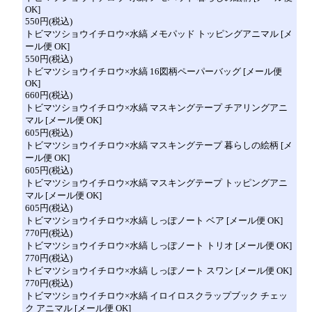
OK]
550円(税込)
トビマツショウイチロウ×水縞 メモパッド トッピングアニマル [メ
ール便 OK]
550円(税込)
トビマツショウイチロウ×水縞 16図柄ペーパーバッグ [メール便
OK]
660円(税込)
トビマツショウイチロウ×水縞 マスキングテープ チアリングアニ
マル [メール便 OK]
605円(税込)
トビマツショウイチロウ×水縞 マスキングテープ 暮らしの絵柄 [メ
ール便 OK]
605円(税込)
トビマツショウイチロウ×水縞 マスキングテープ トッピングアニ
マル [メール便 OK]
605円(税込)
トビマツショウイチロウ×水縞 しっぽノート ベア [メール便 OK]
770円(税込)
トビマツショウイチロウ×水縞 しっぽノート トリオ [メール便 OK]
770円(税込)
トビマツショウイチロウ×水縞 しっぽノート スワン [メール便 OK]
770円(税込)
トビマツショウイチロウ×水縞 イロイロスクラップブック チェッ
ク アニマル [メール便 OK]