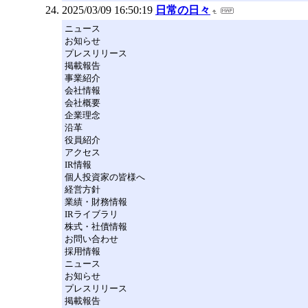
2025/03/09 16:50:19
日常の日々
ニュース
お知らせ
プレスリリース
掲載報告
事業紹介
会社情報
会社概要
企業理念
沿革
役員紹介
アクセス
IR情報
個人投資家の皆様へ
経営方針
業績・財務情報
IRライブラリ
株式・社債情報
お問い合わせ
採用情報
ニュース
お知らせ
プレスリリース
掲載報告