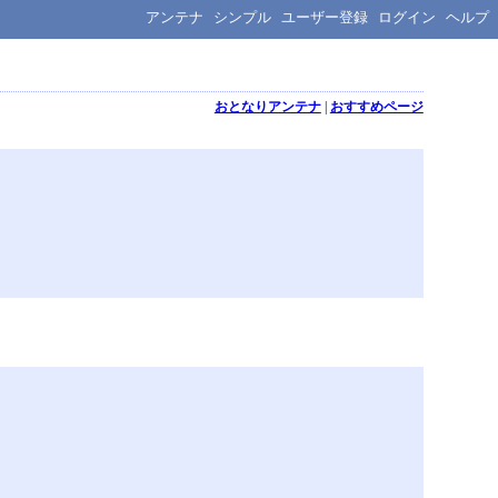
アンテナ
シンプル
ユーザー登録
ログイン
ヘルプ
おとなりアンテナ
|
おすすめページ