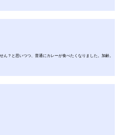
ません？と思いつつ、普通にカレーが食べたくなりました。加齢。