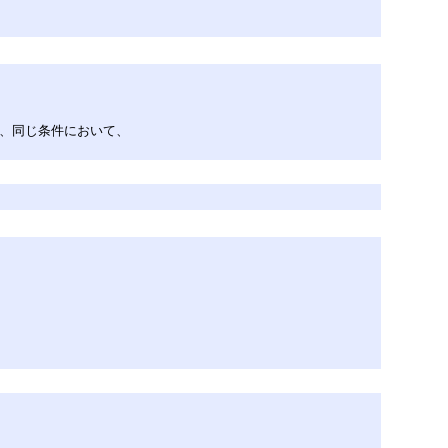
は、同じ条件において、