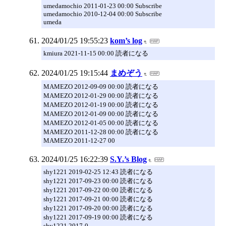
umedamochio 2011-01-23 00:00 Subscribe
umedamochio 2010-12-04 00:00 Subscribe
umeda
2024/01/25 19:55:23
kom’s log
kmiura 2021-11-15 00:00 読者になる
2024/01/25 19:15:44
まめぞう
MAMEZO 2012-09-09 00:00 読者になる
MAMEZO 2012-01-29 00:00 読者になる
MAMEZO 2012-01-19 00:00 読者になる
MAMEZO 2012-01-09 00:00 読者になる
MAMEZO 2012-01-05 00:00 読者になる
MAMEZO 2011-12-28 00:00 読者になる
MAMEZO 2011-12-27 00
2024/01/25 16:22:39
S.Y.’s Blog
shy1221 2019-02-25 12:43 読者になる
shy1221 2017-09-23 00:00 読者になる
shy1221 2017-09-22 00:00 読者になる
shy1221 2017-09-21 00:00 読者になる
shy1221 2017-09-20 00:00 読者になる
shy1221 2017-09-19 00:00 読者になる
shy1221 2017-0