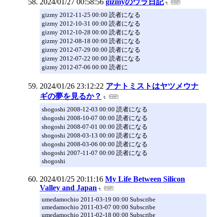
2024/01/27 00:58:56
gizmyのウラ日記
gizmy 2012-11-25 00:00 読者になる
gizmy 2012-10-31 00:00 読者になる
gizmy 2012-10-28 00:00 読者になる
gizmy 2012-08-18 00:00 読者になる
gizmy 2012-07-29 00:00 読者になる
gizmy 2012-07-22 00:00 読者になる
gizmy 2012-07-06 00:00 読者に
2024/01/26 23:12:22
アナトミストはヤツメウナ
ギの夢を見るか？
shogoshi 2008-12-03 00:00 読者になる
shogoshi 2008-10-07 00:00 読者になる
shogoshi 2008-07-01 00:00 読者になる
shogoshi 2008-03-13 00:00 読者になる
shogoshi 2008-03-06 00:00 読者になる
shogoshi 2007-11-07 00:00 読者になる
shogoshi
2024/01/25 20:11:16
My Life Between Silicon
Valley and Japan
umedamochio 2011-03-19 00:00 Subscribe
umedamochio 2011-03-07 00:00 Subscribe
umedamochio 2011-02-18 00:00 Subscribe