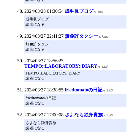
2024/03/28 01:30:54
成毛眞ブログ
成毛眞ブログ
読者になる
2024/03/27 22:41:27
無免許タクシー
無免許タクシー
読者になる
2024/03/27 18:56:25
TEMPO::LABORATORY::DIARY
TEMPO::LABORATORY::DIARY
読者になる
2024/03/27 18:38:55
friedtomatoの日記
friedtomatoの日記
読者になる
2024/03/27 17:00:08
さよなら独身貴族
さよなら独身貴族
読者になる