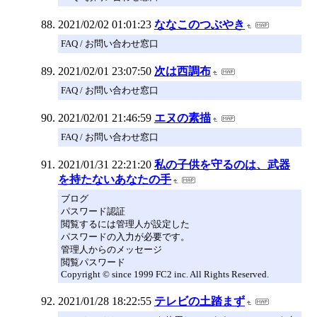
2021/02/02 01:01:23
ななこのつぶやき
FAQ / お問い合わせ窓口
2021/02/01 23:07:50
次は西調布
FAQ / お問い合わせ窓口
2021/02/01 21:46:59
エヌの素描
FAQ / お問い合わせ窓口
2021/01/31 22:21:20
私の子供を守るのは、武器
を持たないあなたの手
ブログ
パスワード認証
閲覧するには管理人が設定した
パスワードの入力が必要です。
管理人からのメッセージ
閲覧パスワード
Copyright © since 1999 FC2 inc. All Rights Reserved.
2021/01/28 18:22:55
テレビの土踏まず