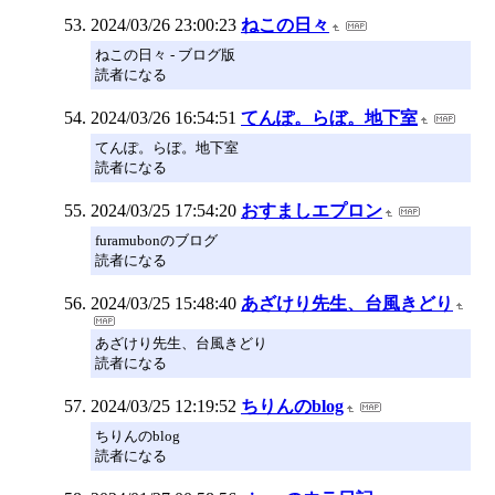
2024/03/26 23:00:23
ねこの日々
ねこの日々 - ブログ版
読者になる
2024/03/26 16:54:51
てんぽ。らぼ。地下室
てんぽ。らぼ。地下室
読者になる
2024/03/25 17:54:20
おすましエプロン
furamubonのブログ
読者になる
2024/03/25 15:48:40
あざけり先生、台風きどり
あざけり先生、台風きどり
読者になる
2024/03/25 12:19:52
ちりんのblog
ちりんのblog
読者になる