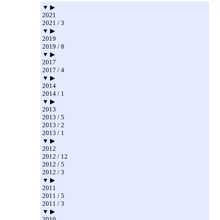
▼ ▶
2021
2021 / 3
▼ ▶
2019
2019 / 8
▼ ▶
2017
2017 / 4
▼ ▶
2014
2014 / 1
▼ ▶
2013
2013 / 5
2013 / 2
2013 / 1
▼ ▶
2012
2012 / 12
2012 / 5
2012 / 3
▼ ▶
2011
2011 / 5
2011 / 3
▼ ▶
2010