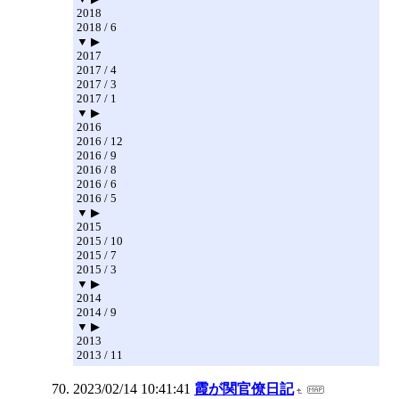
2018
2018 / 6
▼ ▶
2017
2017 / 4
2017 / 3
2017 / 1
▼ ▶
2016
2016 / 12
2016 / 9
2016 / 8
2016 / 6
2016 / 5
▼ ▶
2015
2015 / 10
2015 / 7
2015 / 3
▼ ▶
2014
2014 / 9
▼ ▶
2013
2013 / 11
2023/02/14 10:41:41
霞が関官僚日記