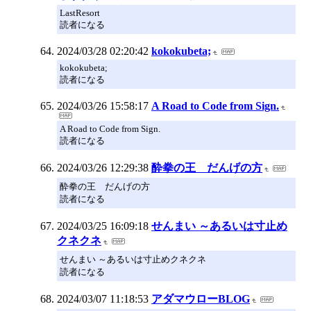
LastResort
読者になる
2024/03/28 02:20:42
kokokubeta;
kokokubeta;
読者になる
2024/03/26 15:58:17
A Road to Code from Sign.
A Road to Code from Sign.
読者になる
2024/03/26 12:29:38
酔拳の王 だんげの方
酔拳の王 だんげの方
読者になる
2024/03/25 16:09:18
せんまい ～あるいは寸止め
クネクネ
せんまい ～あるいは寸止めクネクネ
読者になる
2024/03/07 11:18:53
アダマウローBLOG