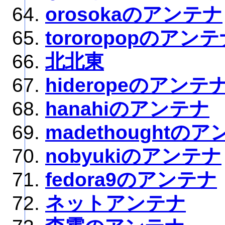
orosokaのアンテナ
tororopopのアン
北北東
hideropeのアンテ
hanahiのアンテナ
madethoughtの
nobyukiのアンテナ
fedora9のアンテナ
ネットアンテナ