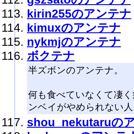
kirin255のアンテナ
kimuxのアンテナ
nykmjのアンテナ
ボクテナ
半ズボンのアンテナ。
何も食べていなくて凄く
ンベイがやめられない人
shou_nekutaru