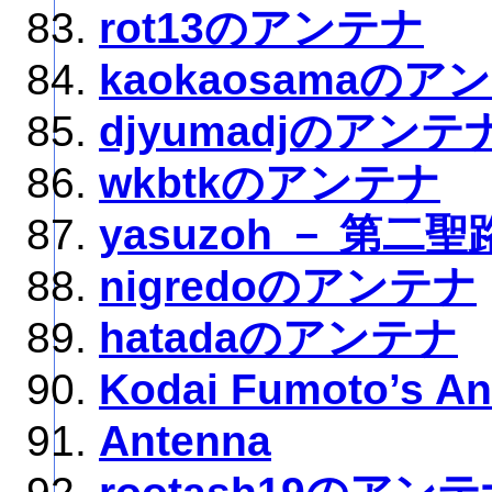
rot13のアンテナ
kaokaosamaのア
djyumadjのアンテ
wkbtkのアンテナ
yasuzoh － 第二
nigredoのアンテナ
hatadaのアンテナ
Kodai Fumoto’s An
Antenna