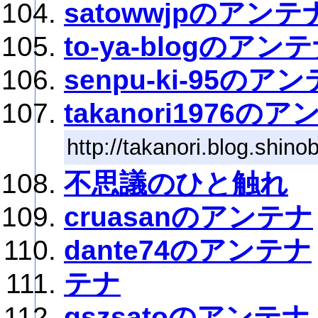
satowwjpのアンテ
to-ya-blogのアン
senpu-ki-95のア
takanori1976の
http://takanori.blog.shinob
不思議のひと触れ
cruasanのアンテナ
dante74のアンテナ
テナ
gszsatoのアンテナ