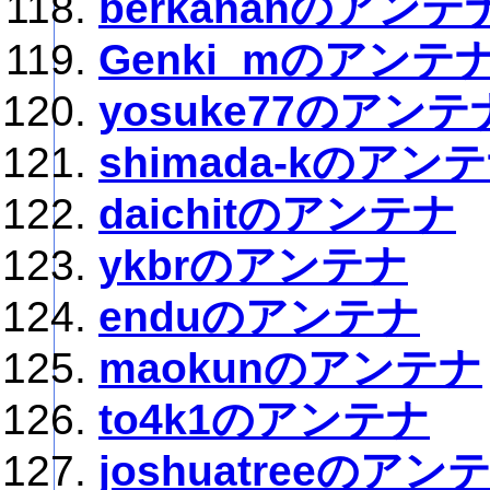
berkananのアンテ
Genki_mのアンテ
yosuke77のアンテ
shimada-kのアン
daichitのアンテナ
ykbrのアンテナ
enduのアンテナ
maokunのアンテナ
to4k1のアンテナ
joshuatreeのアン