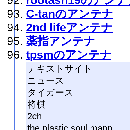
rootash19のアン
C-tanのアンテナ
2nd lifeアンテナ
薬指アンテナ
tpsmのアンテナ
テキストサイト
ニュース
タイガース
将棋
2ch
the plastic soul mann