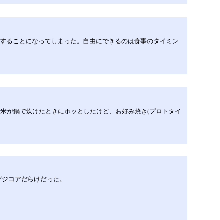
業することになってしまった。自由にできるのは食事のタイミン
米が鍋で炊けたときにホッとしたけど、お好み焼き(プロトタイ
デジコアだらけだった。