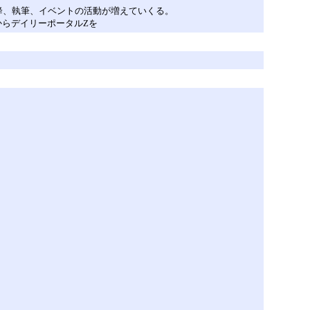
以降、執筆、イベントの活動が増えていくる。
からデイリーポータルZを