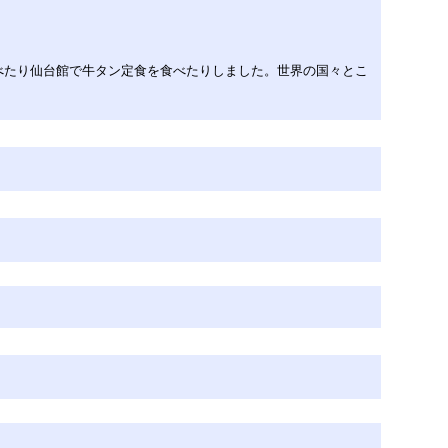
べたり仙台館で牛タン定食を食べたりしました。世界の国々とこ