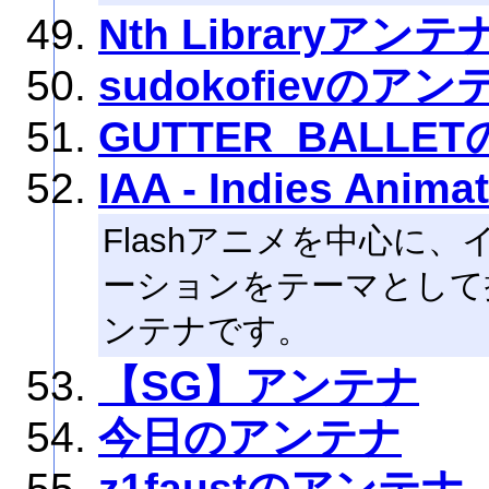
Nth Libraryアンテ
sudokofievのアン
GUTTER_BALLE
IAA - Indies Anima
Flashアニメを中心に
ーションをテーマとして
ンテナです。
【SG】アンテナ
今日のアンテナ
z1faustのアンテナ