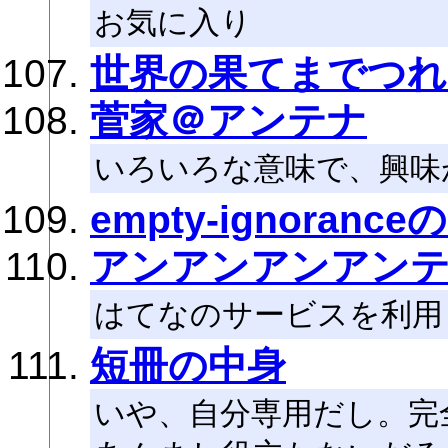
お気に入り
世界の果てまでつれ
菅家＠アンテナ
いろいろな意味で、興味
empty-ignoran
アンアンアンアンテナ
はてなのサービスを利用
短冊の中身
いや、自分専用だし。完