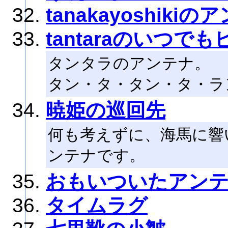
tanakayoshiki
tantaraのいつで
タンタラのアンテナ。
タン・タ・タン・タ・ラ
暁姫の巡回先
何も考えずに、海馬に響
ンテナです。
おもいついたアン
タイムラグ