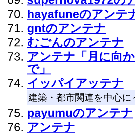
hayafuneのアンテ
gntのアンテナ
むごんのアンテナ
アンテナ「月に向か
で」
イッパイアッテナ
建築・都市関連を中心に
payumuのアンテナ
アンテナ