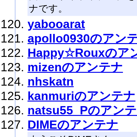
ナです。
yabooarat
apollo0930のアン
Happy☆Rouxの
mizenのアンテナ
nhskatn
kanmuriのアンテナ
natsu55_Pのアン
DIMEのアンテナ