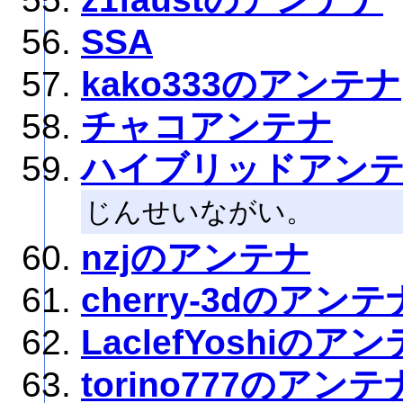
SSA
kako333のアンテナ
チャコアンテナ
ハイブリッドアン
じんせいながい。
nzjのアンテナ
cherry-3dのアンテ
LaclefYoshiのア
torino777のアンテ