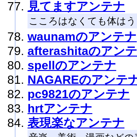
見てますアンテナ
こころはなくても体はう
waunamのアンテナ
afterashitaのアン
spellのアンテナ
NAGAREのアンテ
pc9821のアンテナ
hrtアンテナ
表現楽なアンテナ