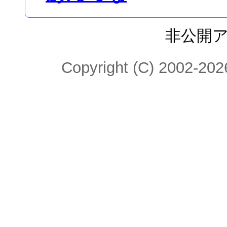
非公開
Copyright (C) 2002-2026