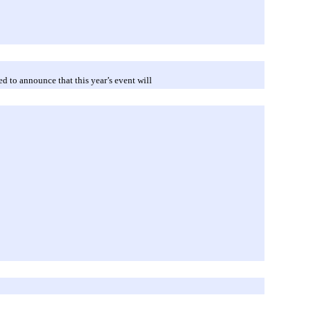
 to announce that this year’s event will