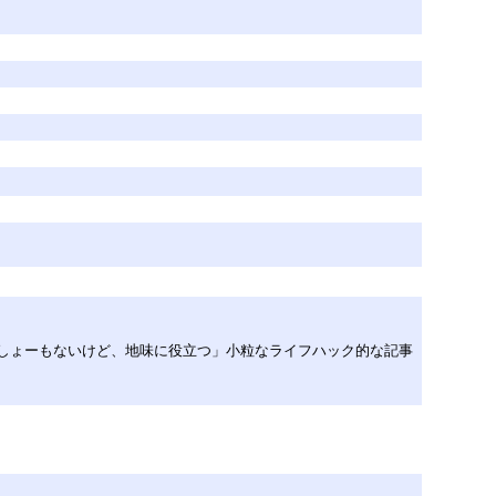
近「しょーもないけど、地味に役立つ」小粒なライフハック的な記事