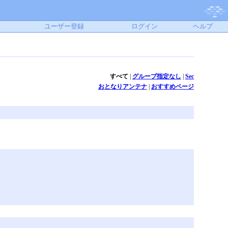
ユーザー登録
ログイン
ヘルプ
すべて
|
グループ指定なし
|
Sec
おとなりアンテナ
|
おすすめページ