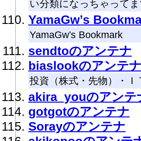
い分類になっちゃってま
YamaGw’s Bookma
YamaGw’s Bookmark
sendtoのアンテナ
biaslookのアンテ
投資（株式・先物）・Ｉ
akira_youのアンテ
gotgotのアンテナ
Sorayのアンテナ