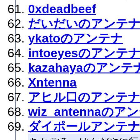
0xdeadbeef
だいだいのアンテ
ykatoのアンテナ
intoeyesのアンテ
kazahayaのアンテ
Xntenna
アヒル口のアンテ
wiz_antennaのア
ダイポールアンテナ