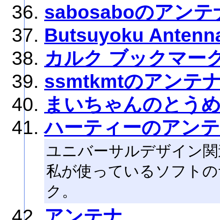
sabosaboのアンテ
Butsuyoku Antenn
カルク ブックマー
ssmtkmtのアンテ
まいちゃんのとう
ハーティーのアン
ユニバーサルデザイン関
私が使っているソフトの
ク。
アンテナ