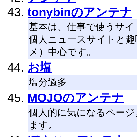
tonybinのアンテナ
基本は、仕事で使うサイ
個人ニュースサイトと趣
メ）中心です。
お塩
塩分過多
MOJOのアンテナ
個人的に気になるページ
ます。