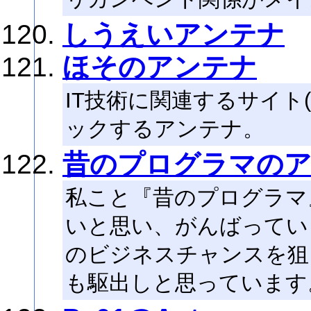
しうえいアンテナ
ほそのアンテナ
IT技術に関連するサイト
ックするアンテナ。
昔のプログラマの
私こと『昔のプログラマ
いと思い、がんばってい
のビジネスチャンスを狙
も駆出しと思っています