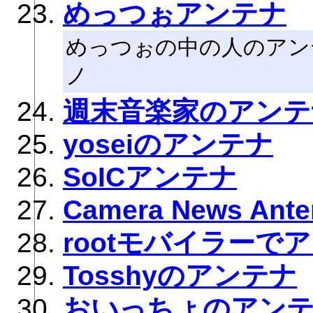
めっつぉアンテナ
めっつぉの中の人のアン
ノ
週末音楽家のアンテ
yoseiのアンテナ
SoICアンテナ
Camera News Ante
rootモバイラーで
Tosshyのアンテナ
おいっちょのアン