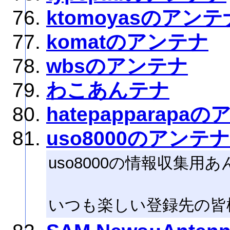
ktomoyasのアンテ
komatのアンテナ
wbsのアンテナ
わこあんテナ
hatepapparapa
uso8000のアンテナ
uso8000の情報収集用あ
いつも楽しい登録先の皆