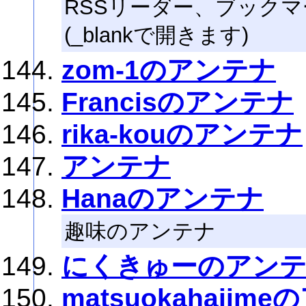
RSSリーダー、ブックマ
(_blankで開きます)
zom-1のアンテナ
Francisのアンテナ
rika-kouのアンテナ
アンテナ
Hanaのアンテナ
趣味のアンテナ
にくきゅーのアン
matsuokahajim