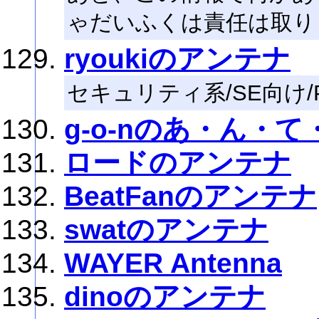
ゃだいふくは責任は取り
ryoukiのアンテナ
セキュリティ系/SE向け
g-o-nのあ・ん・て
ロードのアンテナ
BeatFanのアンテナ
swatのアンテナ
WAYER Antenna
dinoのアンテナ