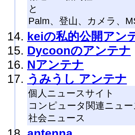
と
Palm、登山、カメラ、MS 
keiの私的公開アン
Dycoonのアンテナ
Nアンテナ
うみうし アンテナ
個人ニュースサイト
コンピュータ関連ニュー
社会ニュース
antenna