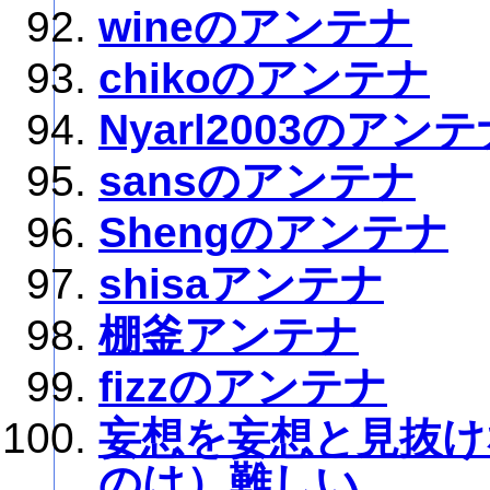
wineのアンテナ
chikoのアンテナ
Nyarl2003のアン
sansのアンテナ
Shengのアンテナ
shisaアンテナ
棚釜アンテナ
fizzのアンテナ
妄想を妄想と見抜け
のは）難しい