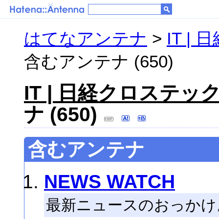
はてなアンテナ
>
IT |
含むアンテナ (650)
IT | 日経クロステッ
ナ (650)
含むアンテナ
NEWS WATCH
最新ニュースのおっかけ