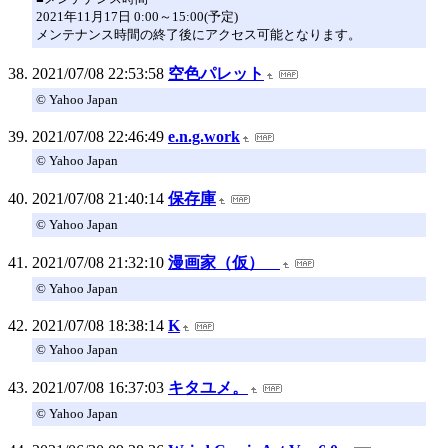
2021年11月17日 0:00～15:00(予定)
メンテナンス時間の終了後にアクセス可能となります。
2021/07/08 22:53:58
空色パレット
© Yahoo Japan
2021/07/08 22:46:49
e.n.g.work
© Yahoo Japan
2021/07/08 21:40:14
保存庫
© Yahoo Japan
2021/07/08 21:32:10
漫画家（仮）
© Yahoo Japan
2021/07/08 18:38:14
K
© Yahoo Japan
2021/07/08 16:37:03
キタユメ。
© Yahoo Japan